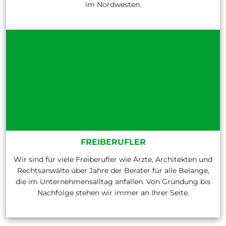
im Nordwesten.
FREIBERUFLER
Wir sind für viele Freiberufler wie Ärzte, Architekten und
Rechtsanwälte über Jahre der Berater für alle Belange,
die im Unternehmensalltag anfallen. Von Gründung bis
Nachfolge stehen wir immer an Ihrer Seite.