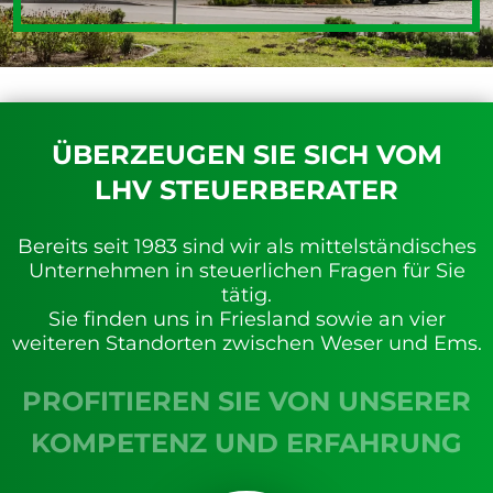
ÜBERZEUGEN SIE SICH VOM
LHV STEUERBERATER
Bereits seit 1983 sind wir als mittelständisches
Unternehmen in
steuerlichen Fragen für Sie
tätig.
Sie finden uns in Friesland sowie an vier
weiteren Standorten
zwischen Weser und Ems.
PROFITIEREN SIE VON UNSERER
KOMPETENZ UND ERFAHRUNG