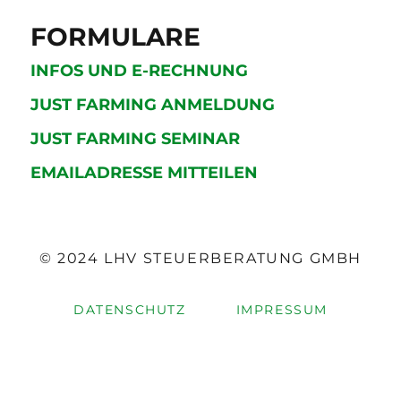
FORMULARE
INFOS UND E-RECHNUNG
JUST FARMING ANMELDUNG
JUST FARMING SEMINAR
EMAILADRESSE MITTEILEN
© 2024 LHV STEUERBERATUNG GMBH
DATENSCHUTZ
IMPRESSUM