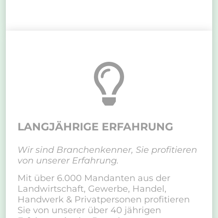
LANGJÄHRIGE ERFAHRUNG
Wir sind Branchenkenner, Sie profitieren
von unserer Erfahrung.
Mit über 6.000 Mandanten aus der
Landwirtschaft, Gewerbe, Handel,
Handwerk & Privatpersonen profitieren
Sie von unserer über 40 jährigen