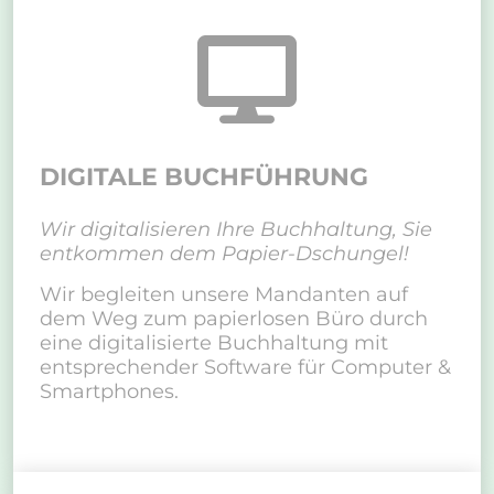
DIGITALE BUCHFÜHRUNG
Wir digitalisieren Ihre Buchhaltung, Sie
entkommen dem Papier-Dschungel!
Wir begleiten unsere Mandanten auf
dem Weg zum papierlosen Büro durch
eine digitalisierte Buchhaltung mit
entsprechender Software für Computer &
Smartphones.