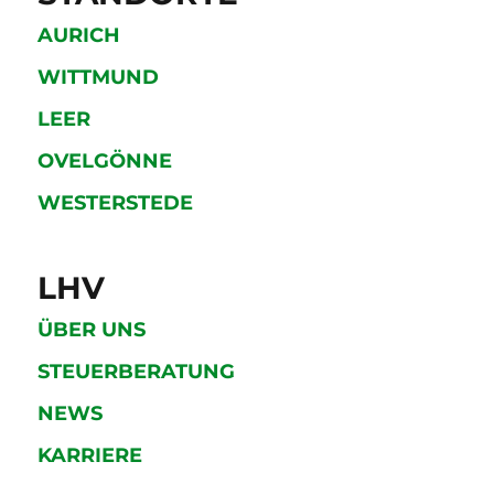
AURICH
WITTMUND
LEER
OVELGÖNNE
WESTERSTEDE
LHV
ÜBER UNS
STEUERBERATUNG
NEWS
KARRIERE