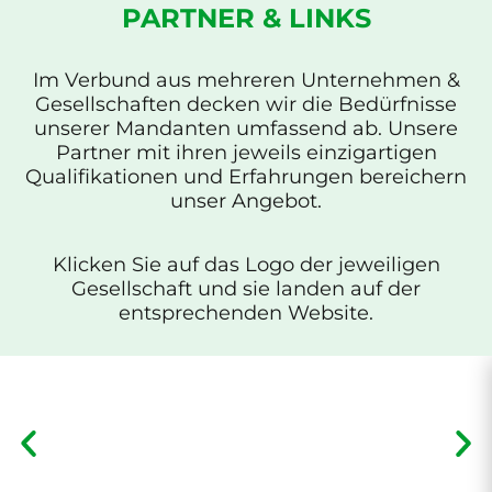
PARTNER & LINKS
Im Verbund aus mehreren Unternehmen &
Gesellschaften decken wir die Bedürfnisse
unserer Mandanten umfassend ab. Unsere
Partner mit ihren jeweils einzigartigen
Qualifikationen und Erfahrungen bereichern
unser Angebot.
Klicken Sie auf das Logo der jeweiligen
Gesellschaft und sie landen auf der
entsprechenden Website.