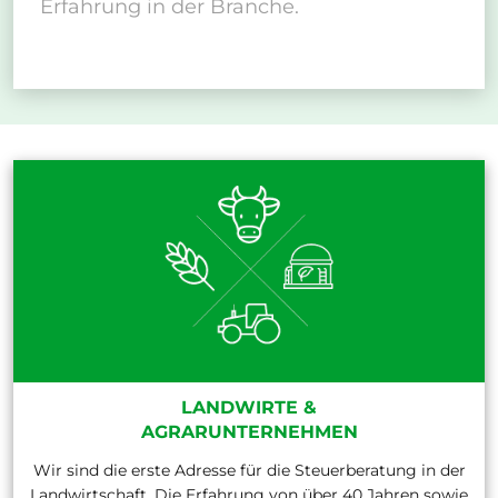
Erfahrung in der Branche.
LANDWIRTE &
AGRARUNTERNEHMEN
Wir sind die erste Adresse für die Steuerberatung in der
Landwirtschaft. Die Erfahrung von über 40 Jahren sowie