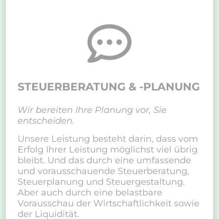
STEUERBERATUNG & -PLANUNG
Wir bereiten Ihre Planung vor, Sie
entscheiden.
Unsere Leistung besteht darin, dass vom
Erfolg Ihrer Leistung möglichst viel übrig
bleibt. Und das durch eine umfassende
und vorausschauende Steuerberatung,
Steuerplanung und Steuergestaltung.
Aber auch durch eine belastbare
Vorausschau der Wirtschaftlichkeit sowie
der Liquidität.