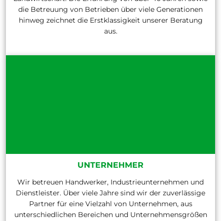
die Betreuung von Betrieben über viele Generationen
hinweg zeichnet die Erstklassigkeit unserer Beratung
aus.
UNTERNEHMER
Wir betreuen Handwerker, Industrieunternehmen und
Dienstleister. Über viele Jahre sind wir der zuverlässige
Partner für eine Vielzahl von Unternehmen, aus
unterschiedlichen Bereichen und Unternehmensgrößen