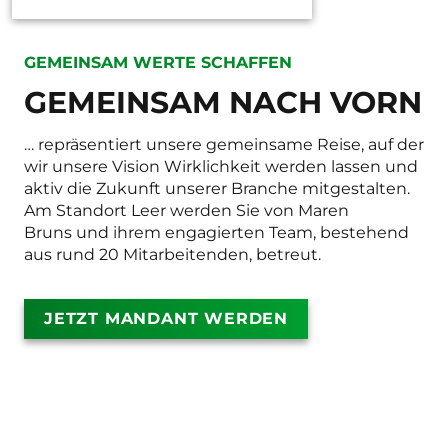
GEMEINSAM WERTE SCHAFFEN
GEMEINSAM NACH VORN
… repräsentiert unsere gemeinsame Reise, auf der
wir unsere Vision Wirklichkeit werden lassen und
aktiv die Zukunft unserer Branche mitgestalten.
Am Standort Leer werden Sie von Maren
Bruns
und ihrem engagierten Team,
bestehend
aus rund 20 Mitarbeitenden, betreut.
JETZT MANDANT WERDEN