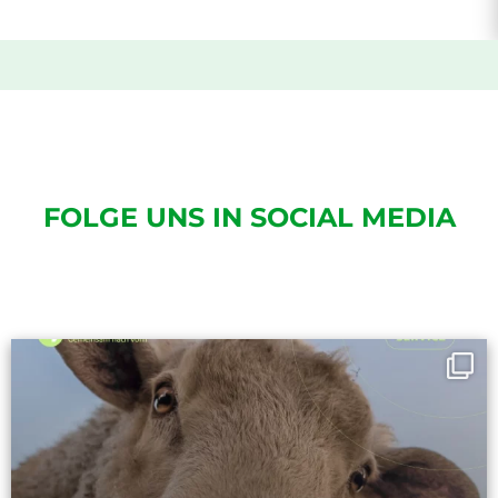
FOLGE UNS IN SOCIAL MEDIA