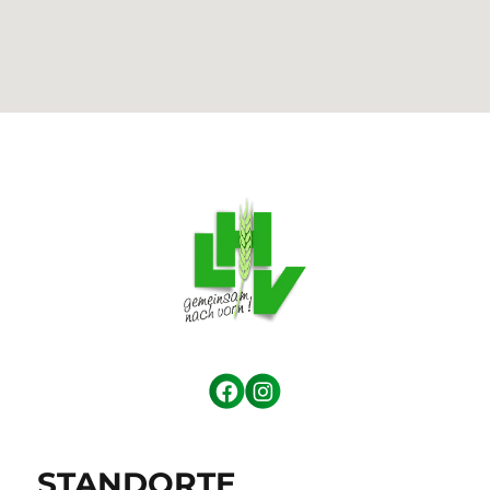
STANDORTE