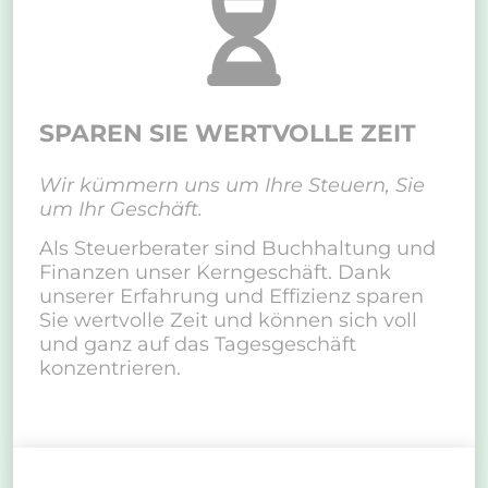
SPAREN SIE WERTVOLLE ZEIT
Wir kümmern uns um Ihre Steuern, Sie
um Ihr Geschäft.
Als Steuerberater sind Buchhaltung und
Finanzen unser Kerngeschäft. Dank
unserer Erfahrung und Effizienz sparen
Sie wertvolle Zeit und können sich voll
und ganz auf das Tagesgeschäft
konzentrieren.