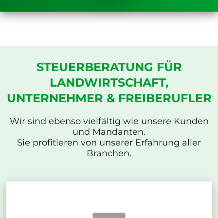
STEUERBERATUNG FÜR
LANDWIRTSCHAFT,
UNTERNEHMER & FREIBERUFLER
Wir sind ebenso vielfältig wie unsere Kunden
und Mandanten.
Sie profitieren von unserer Erfahrung aller
Branchen.