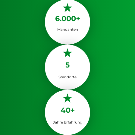
6.000+
Mandanten
5
Standorte
40+
Jahre Erfahrung