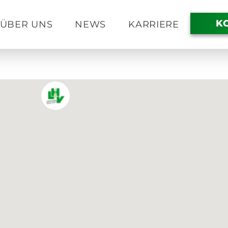
K
ÜBER UNS
NEWS
KARRIERE