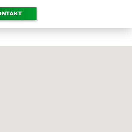
ONTAKT