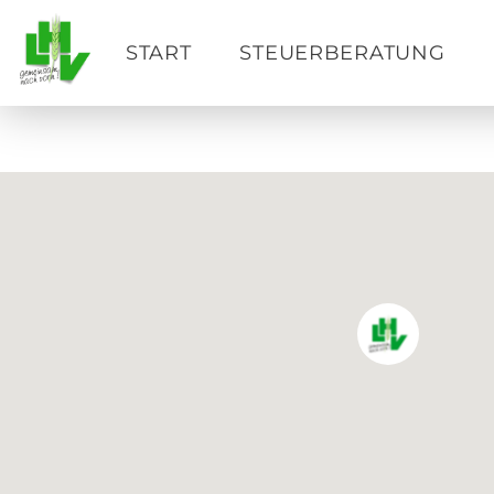
START
STEUERBERATUNG