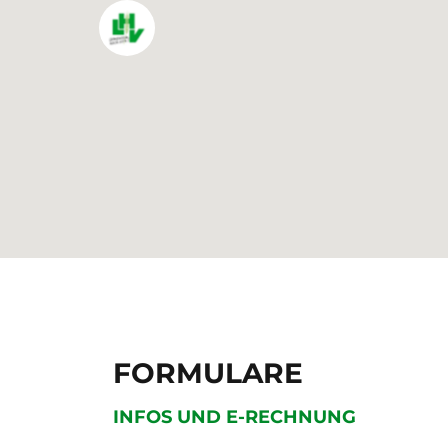
FORMULARE
INFOS UND E-RECHNUNG