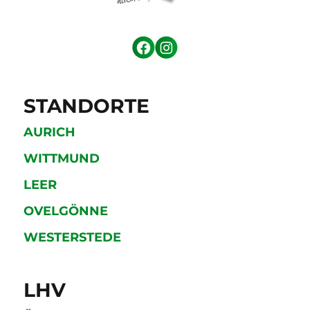
STANDORTE
AURICH
WITTMUND
LEER
OVELGÖNNE
WESTERSTEDE
LHV