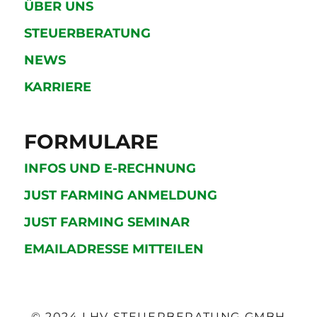
ÜBER UNS
STEUERBERATUNG
NEWS
KARRIERE
FORMULARE
INFOS UND E-RECHNUNG
JUST FARMING ANMELDUNG
JUST FARMING SEMINAR
EMAILADRESSE MITTEILEN
© 2024 LHV STEUERBERATUNG GMBH